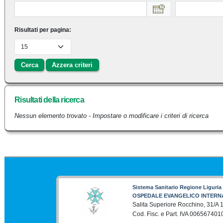
Risultati per pagina:
Cerca
Azzera criteri
Risultati della ricerca
Nessun elemento trovato - Impostare o modificare i criteri di ricerca
Sistema Sanitario Regione Liguria
OSPEDALE EVANGELICO INTERN
Salita Superiore Rocchino, 31/A
Cod. Fisc. e Part. IVA 006567401