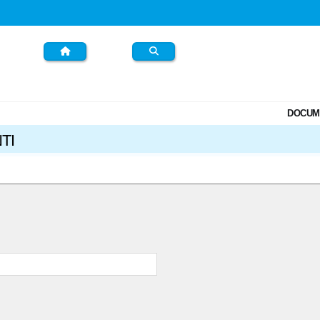
DOCUM
TI